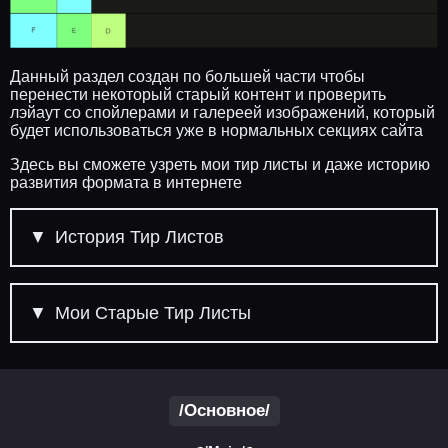
Данный раздел создан по большей части чтобы
перенести некоторый старый контент и проверить
лэйаут со спойлерами и галереей изображений, который
будет использоваться уже в нормальных секциях сайта
Здесь вы сможете узреть мои тир листы и даже историю
развития формата в интернете
История Тир Листов
Мои Старые Тир Листы
/Основное/