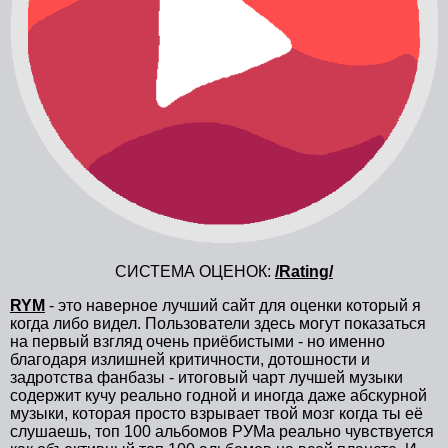
СИСТЕМА ОЦЕНОК:
/Rating/
RYM
- это наверное лучший сайт для оценки который я
когда либо видел. Пользователи здесь могут показаться
на первый взгляд очень приёбистыми - но именно
благодаря излишней критичности, дотошности и
задротства фанбазы - итоговый чарт лучшей музыки
содержит кучу реально годной и иногда даже абскурной
музыки, которая просто взрывает твой мозг когда ты её
слушаешь, топ 100 альбомов РУМа реально чувствуется